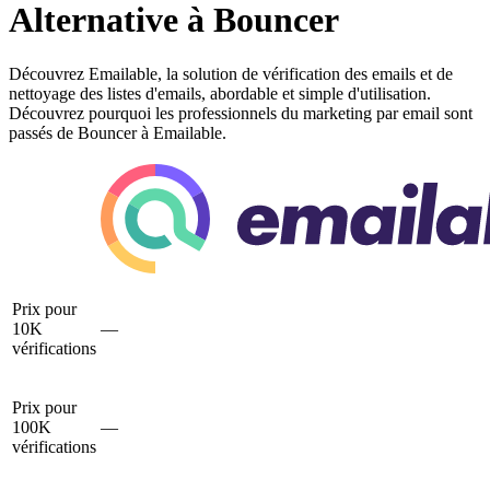
Alternative à Bouncer
Découvrez Emailable, la solution de vérification des emails et de
nettoyage des listes d'emails, abordable et simple d'utilisation.
Découvrez pourquoi les professionnels du marketing par email sont
passés de Bouncer à Emailable.
Prix pour
10K
—
vérifications
Prix pour
100K
—
vérifications