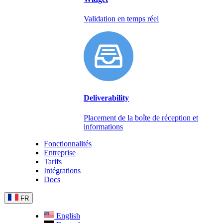
Validation en temps réel
Deliverability
Placement de la boîte de réception et
informations
Fonctionnalités
Entreprise
Tarifs
Intégrations
Docs
FR
English