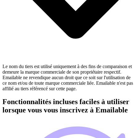
Le nom du tiers est utilisé uniquement à des fins de comparaison et
demeure la marque commerciale de son propriétaire respectif.
Emailable ne revendique aucun droit que ce soit sur l'utilisation de
ce nom et/ou de toute marque commerciale liée. Emailable n'est pas
affilié au tiers référencé sur cette page.
Fonctionnalités incluses faciles à utiliser
lorsque vous vous inscrivez à Emailable