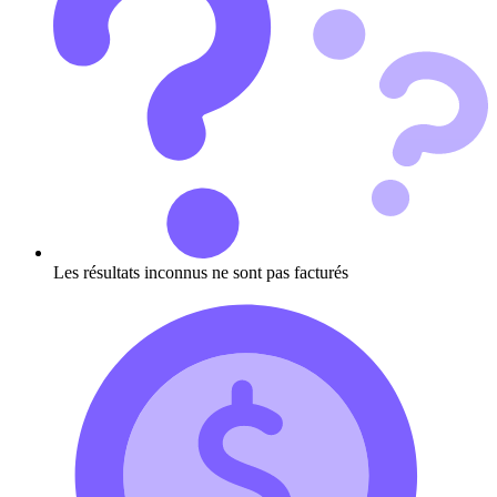
Les résultats inconnus ne sont pas facturés