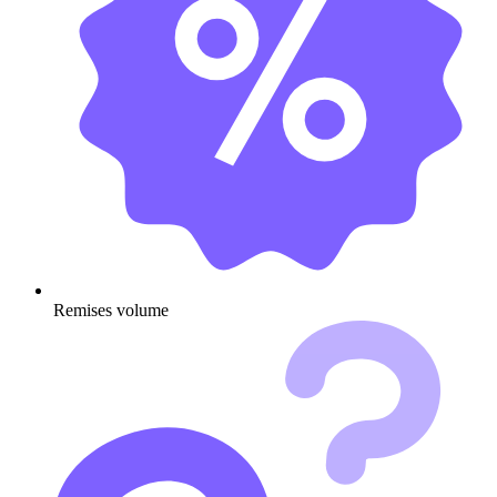
Remises volume