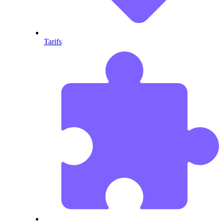
Tarifs