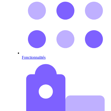
Fonctionnalités