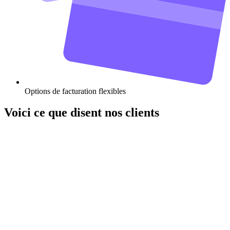
Options de facturation flexibles
Voici ce que disent nos clients