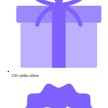
250 crédits offerts