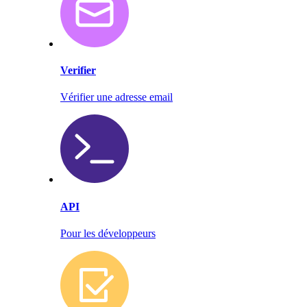
Verifier
Vérifier une adresse email
API
Pour les développeurs