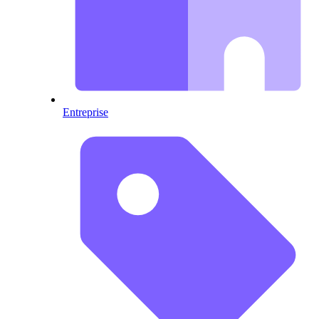
Entreprise