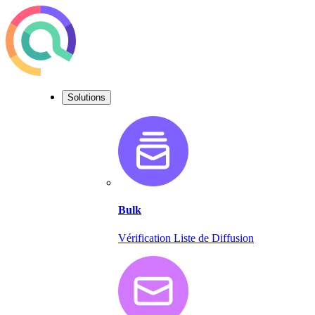
Solutions
Bulk
Vérification Liste de Diffusion