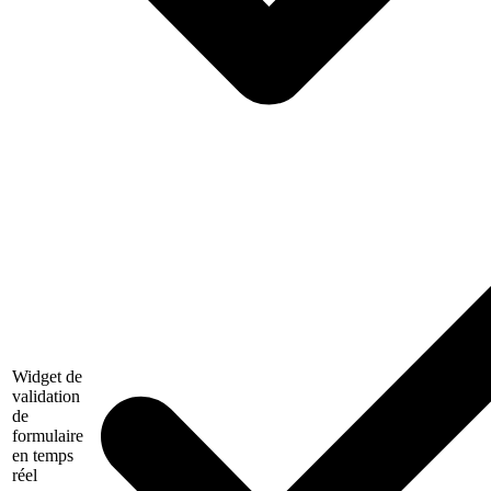
Widget de
validation
de
formulaire
en temps
réel