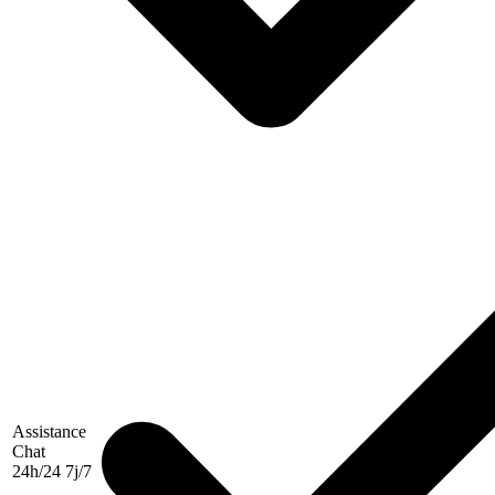
Assistance
Chat
24h/24 7j/7