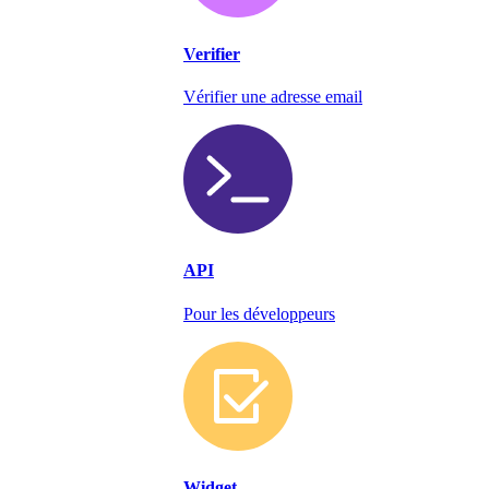
Verifier
Vérifier une adresse email
API
Pour les développeurs
Widget