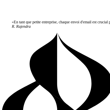
En tant que petite entreprise, chaque envoi d'email est crucial p
R. Rajendra