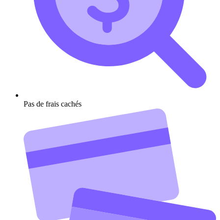
Pas de frais cachés