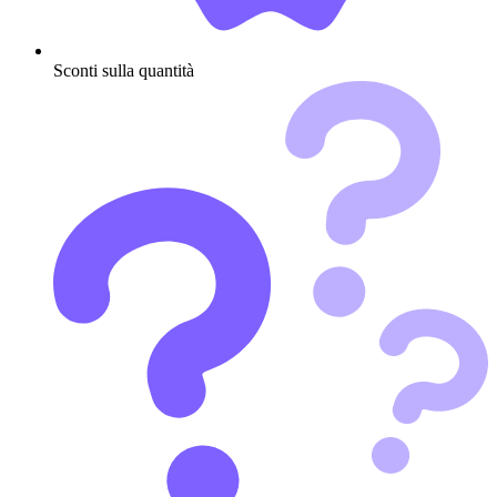
Sconti sulla quantità