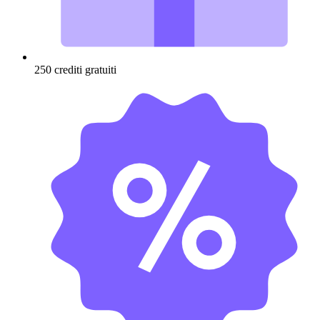
250 crediti gratuiti