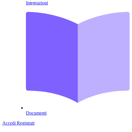
Integrazioni
Documenti
Accedi
Registrati