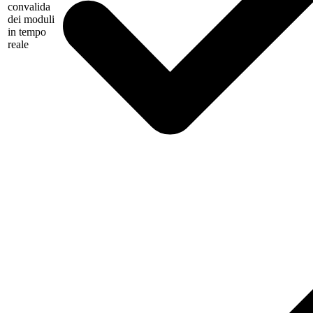
convalida
dei moduli
in tempo
reale