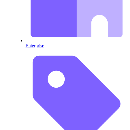
Enterprise