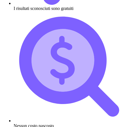
I risultati sconosciuti sono gratuiti
Nessun costo nascosto