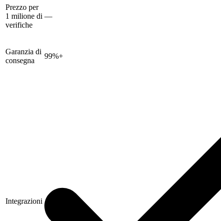
Prezzo per
1 milione di
—
verifiche
Garanzia di
99%+
consegna
Integrazioni