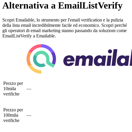
Alternativa a EmailListVerify
Scopri Emailable, lo strumento per l'email verification e la pulizia
della lista email incredibilmente facile ed economico. Scopri perché
gli operatori di email marketing stanno passando da soluzioni come
EmailListVerify a Emailable.
Prezzo per
10mila
—
verifiche
Prezzo per
100mila
—
verifiche