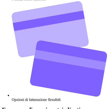
Opzioni di fatturazione flessibili