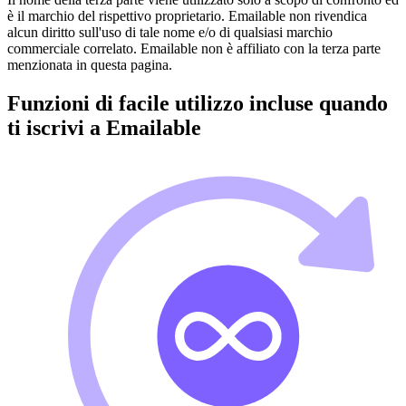
è il marchio del rispettivo proprietario. Emailable non rivendica
alcun diritto sull'uso di tale nome e/o di qualsiasi marchio
commerciale correlato. Emailable non è affiliato con la terza parte
menzionata in questa pagina.
Funzioni di facile utilizzo incluse quando
ti iscrivi a Emailable