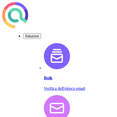
Soluzioni
Bulk
Verifica dell'elenco email