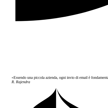
Essendo una piccola azienda, ogni invio di email è fondamentale 
R. Rajendra