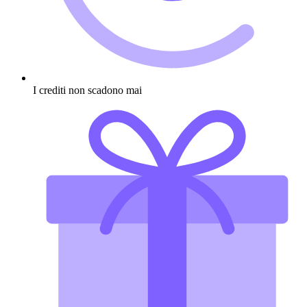
I crediti non scadono mai