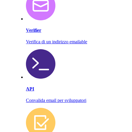
Verifier
Verifica di un indirizzo emailable
API
Convalida email per sviluppatori