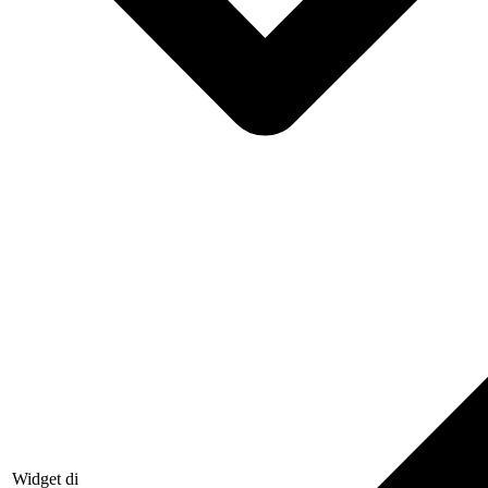
Widget di