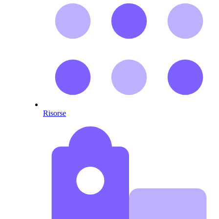
Risorse