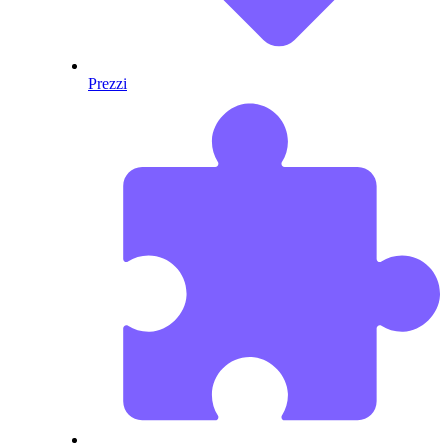
Prezzi