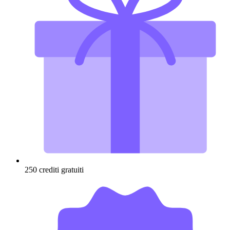
250 crediti gratuiti