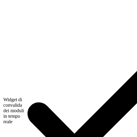
Widget di
convalida
dei moduli
in tempo
reale