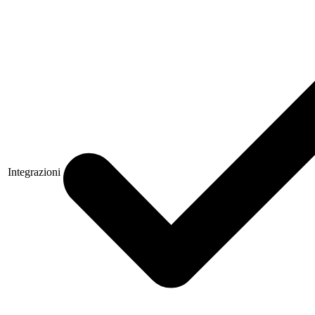
Integrazioni