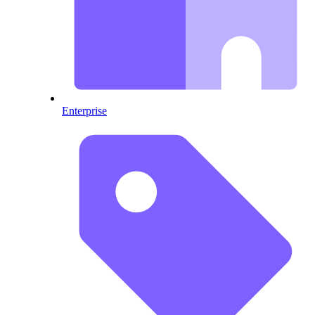
Enterprise