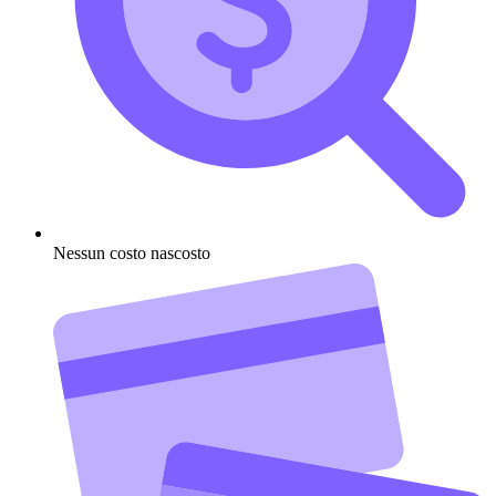
Nessun costo nascosto