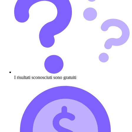
I risultati sconosciuti sono gratuiti