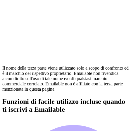
Il nome della terza parte viene utilizzato solo a scopo di confronto ed
è il marchio del rispettivo proprietario. Emailable non rivendica
alcun diritto sull'uso di tale nome e/o di qualsiasi marchio
commerciale correlato. Emailable non è affiliato con la terza parte
menzionata in questa pagina.
Funzioni di facile utilizzo incluse quando
ti iscrivi a Emailable