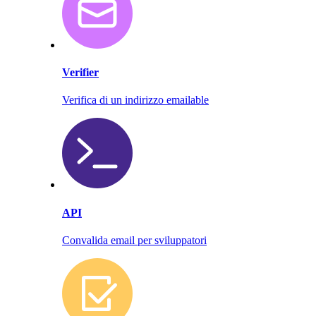
Verifier
Verifica di un indirizzo emailable
API
Convalida email per sviluppatori