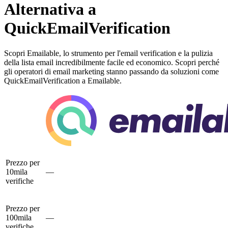
Alternativa a
QuickEmailVerification
Scopri Emailable, lo strumento per l'email verification e la pulizia
della lista email incredibilmente facile ed economico. Scopri perché
gli operatori di email marketing stanno passando da soluzioni come
QuickEmailVerification a Emailable.
Prezzo per
10mila
—
verifiche
Prezzo per
100mila
—
verifiche