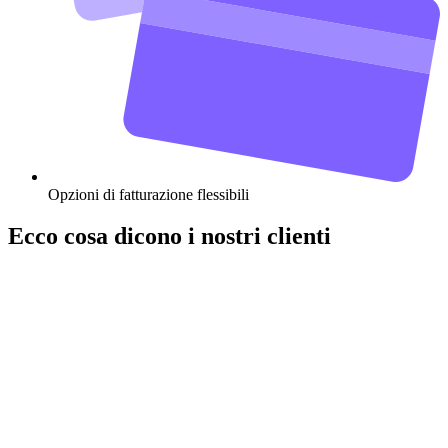
Opzioni di fatturazione flessibili
Ecco cosa dicono i nostri clienti