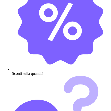
Sconti sulla quantità