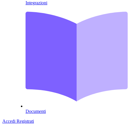
Integrazioni
Documenti
Accedi
Registrati