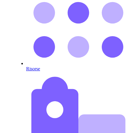
Risorse