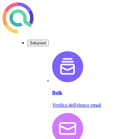
Soluzioni
Bulk
Verifica dell'elenco email