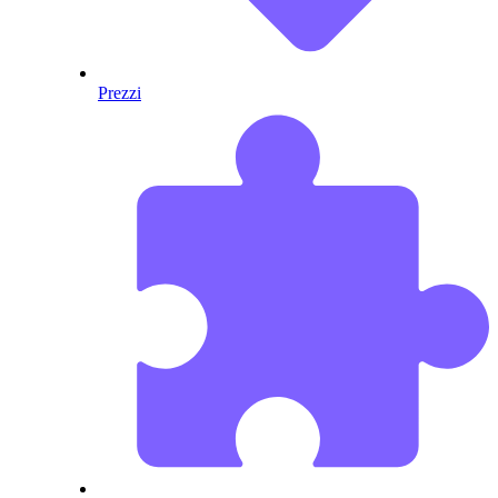
Prezzi