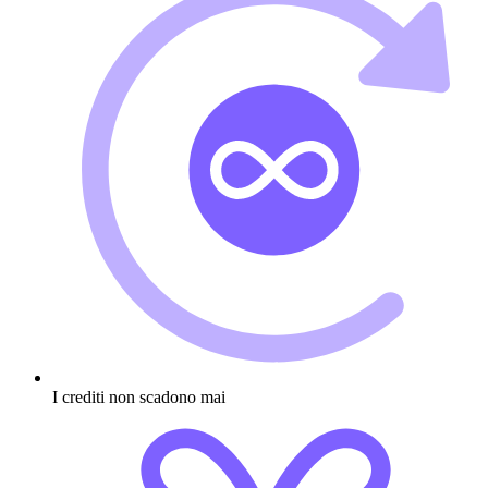
I crediti non scadono mai