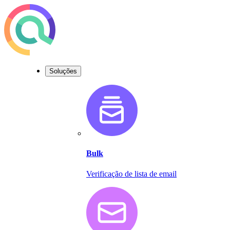
Soluções
Bulk
Verificação de lista de email