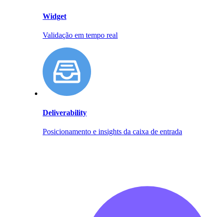
Widget
Validação em tempo real
Deliverability
Posicionamento e insights da caixa de entrada