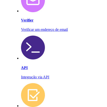
Verifier
Verificar um endereço de email
API
Integração via API