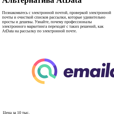
Альтернатива AtData
Познакомьтесь с электронной почтой, проверкой электронной
почты и очисткой списков рассылки, которые удивительно
просты и дешевы. Узнайте, почему профессионалы
электронного маркетинга переходят с таких решений, как
AtData на рассылку по электронной почте.
Цена за 10 тыс.