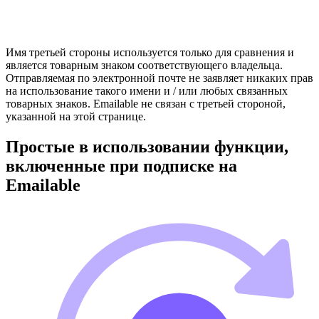
Имя третьей стороны используется только для сравнения и
является товарным знаком соответствующего владельца.
Отправляемая по электронной почте не заявляет никаких прав
на использование такого имени и / или любых связанных
товарных знаков. Emailable не связан с третьей стороной,
указанной на этой странице.
Простые в использовании функции,
включенные при подписке на
Emailable