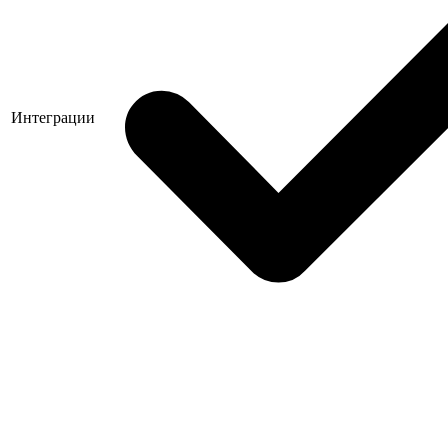
Интеграции