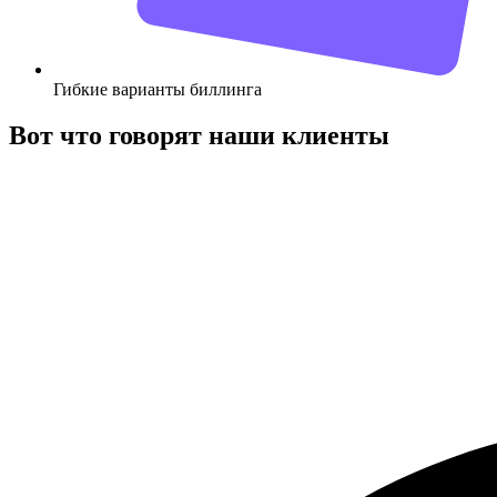
Гибкие варианты биллинга
Вот что говорят наши клиенты