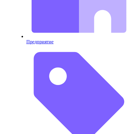
Предприятие