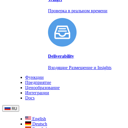
Проверка в реальном времени
Deliverability
Входящие Размещение и Insights
Функции
Предприятие
Ценообразование
Интеграции
Docs
RU
English
Deutsch