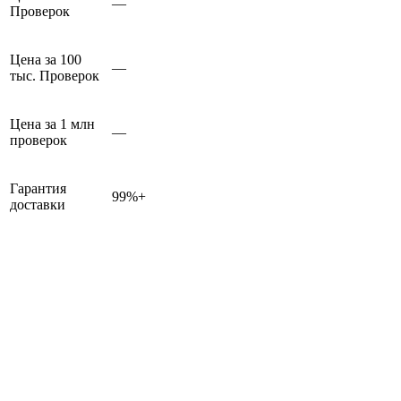
—
Проверок
Цена за 100
—
тыс. Проверок
Цена за 1 млн
—
проверок
Гарантия
99%+
доставки