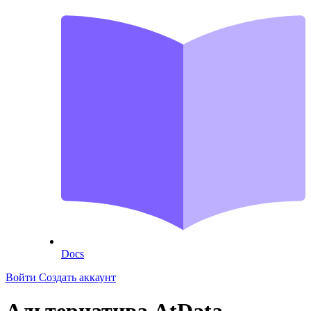
Docs
Войти
Создать аккаунт