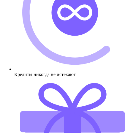
Кредиты никогда не истекают