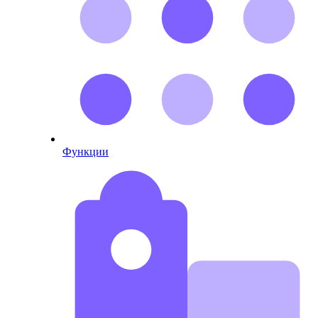
Функции