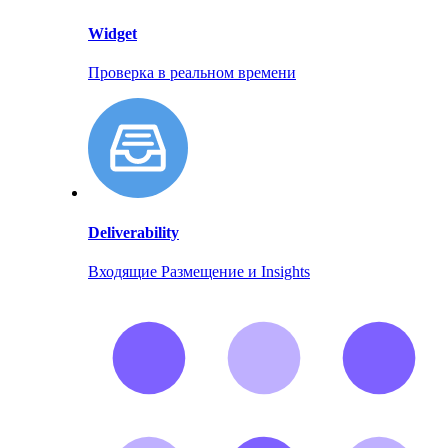
Widget
Проверка в реальном времени
Deliverability
Входящие Размещение и Insights