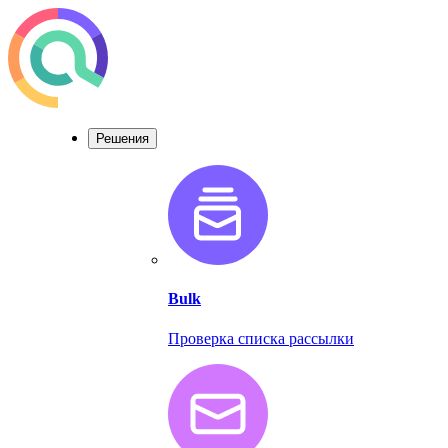
Решения
Bulk
Проверка списка рассылки