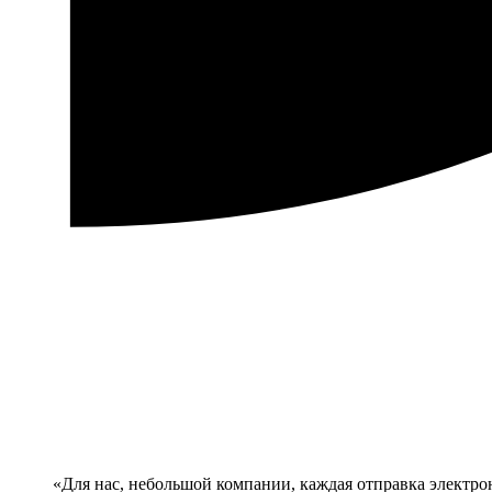
Для нас, небольшой компании, каждая отправка электро