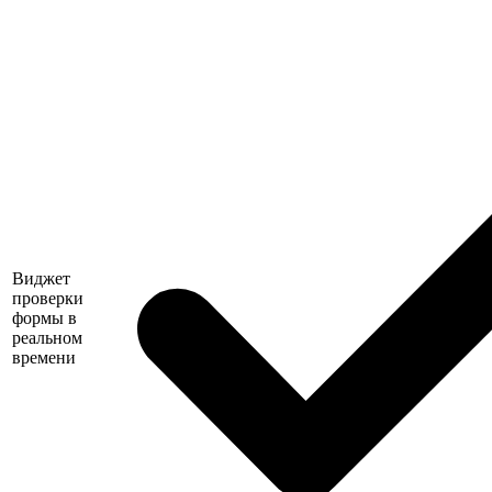
Виджет
проверки
формы в
реальном
времени