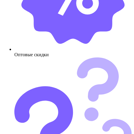
Оптовые скидки