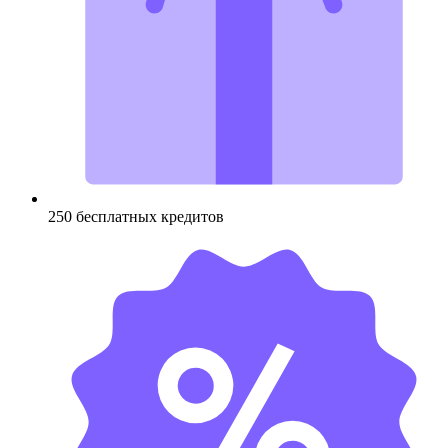
250 бесплатных кредитов