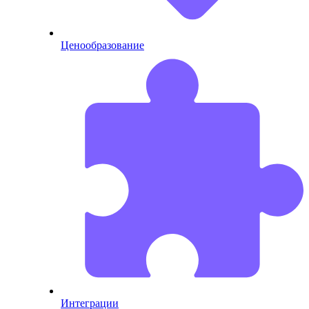
Ценообразование
Интеграции