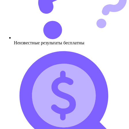
Неизвестные результаты бесплатны