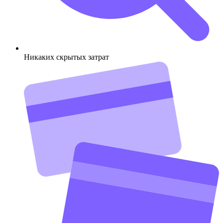
Никаких скрытых затрат