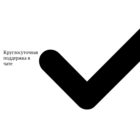
Круглосуточная
поддержка в
чате