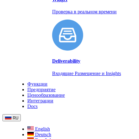
Проверка в реальном времени
Deliverability
Входящие Размещение и Insights
Функции
Предприятие
Ценообразование
Интеграции
Docs
RU
English
Deutsch