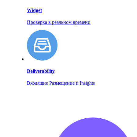
Widget
Проверка в реальном времени
Deliverability
Входящие Размещение и Insights