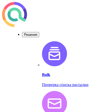
Решения
Bulk
Проверка списка рассылки