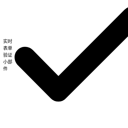
实时
表单
验证
小部
件