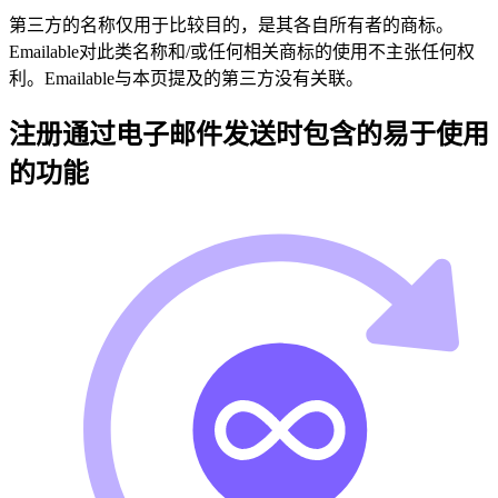
第三方的名称仅用于比较目的，是其各自所有者的商标。
Emailable对此类名称和/或任何相关商标的使用不主张任何权
利。Emailable与本页提及的第三方没有关联。
注册通过电子邮件发送时包含的易于使用
的功能