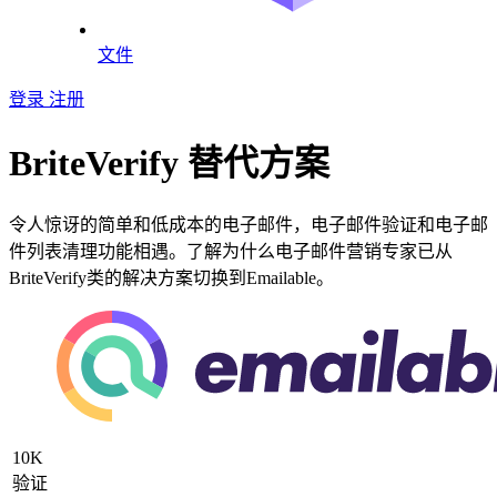
文件
登录
注册
BriteVerify 替代方案
令人惊讶的简单和低成本的电子邮件，电子邮件验证和电子邮
件列表清理功能相遇。了解为什么电子邮件营销专家已从
BriteVerify类的解决方案切换到Emailable。
10K
验证