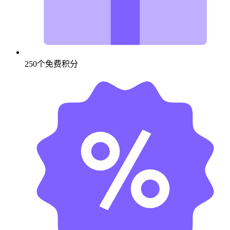
250个免费积分