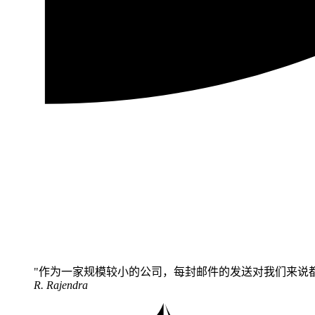
作为一家规模较小的公司，每封邮件的发送对我们来说都至
R. Rajendra