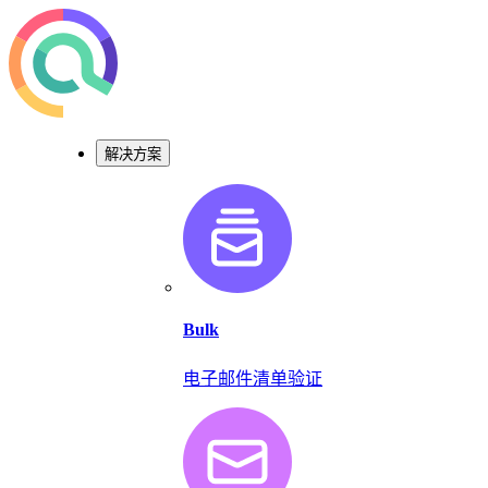
解决方案
Bulk
电子邮件清单验证