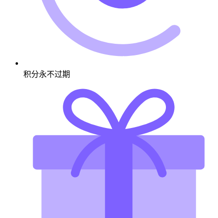
积分永不过期