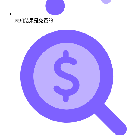
未知结果是免费的