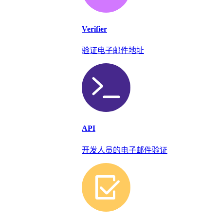
Verifier
验证电子邮件地址
API
开发人员的电子邮件验证