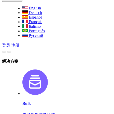
English
Deutsch
Español
Français
Italiano
Português
Русский
登录
注册
解决方案
Bulk