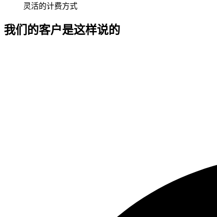
灵活的计费方式
我们的客户是这样说的