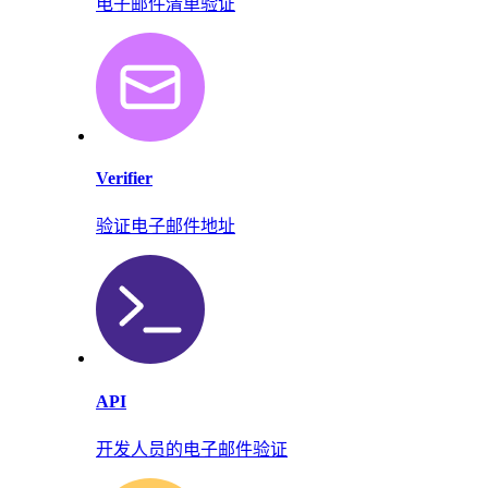
电子邮件清单验证
Verifier
验证电子邮件地址
API
开发人员的电子邮件验证