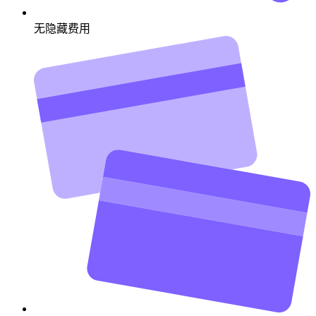
无隐藏费用