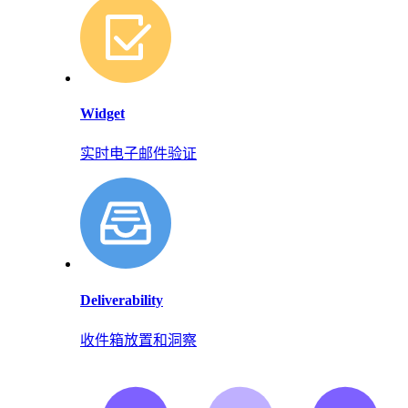
Widget
实时电子邮件验证
Deliverability
收件箱放置和洞察