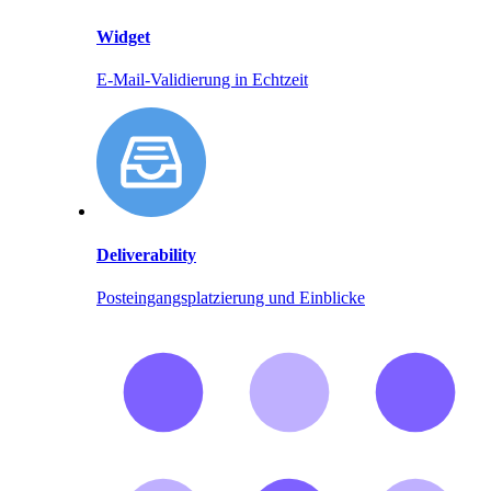
Widget
E-Mail-Validierung in Echtzeit
Deliverability
Posteingangsplatzierung und Einblicke