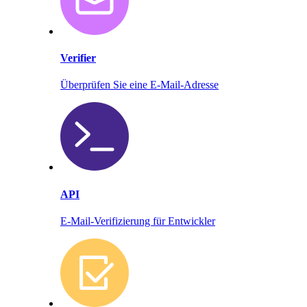
Verifier
Überprüfen Sie eine E-Mail-Adresse
API
E-Mail-Verifizierung für Entwickler