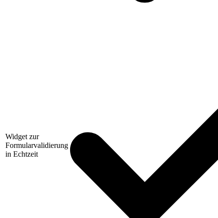
Widget zur
Formularvalidierung
in Echtzeit