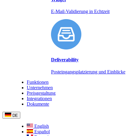
E-Mail-Validierung in Echtzeit
Deliverability
Posteingangsplatzierung und Einblicke
Funktionen
Unternehmen
Preisgestaltung
Integrationen
Dokumente
DE
English
Español