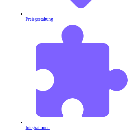
Preisgestaltung
Integrationen