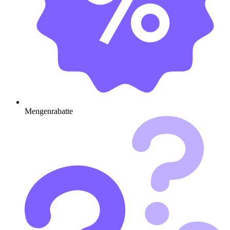
Mengenrabatte