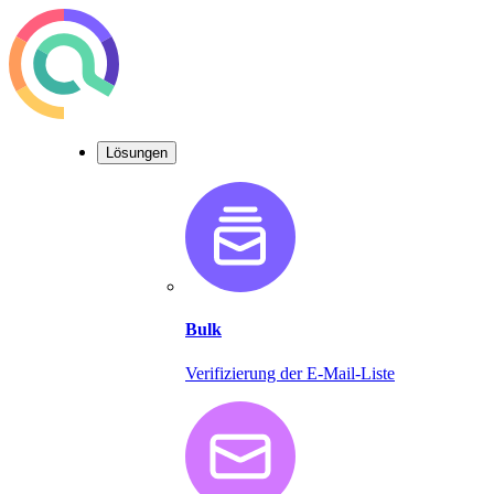
Lösungen
Bulk
Verifizierung der E-Mail-Liste