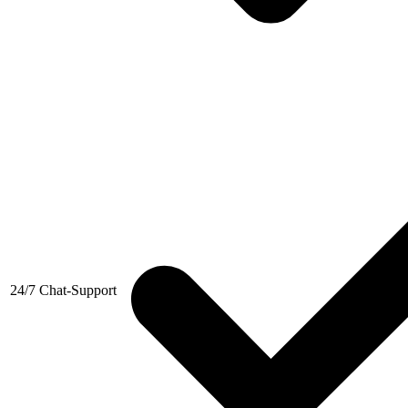
24/7 Chat-Support