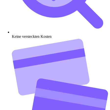
Keine versteckten Kosten