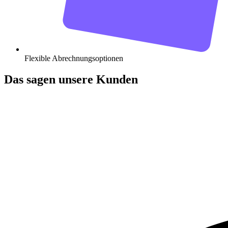
Flexible Abrechnungsoptionen
Das sagen unsere Kunden