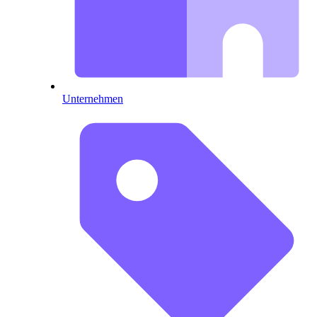
Unternehmen