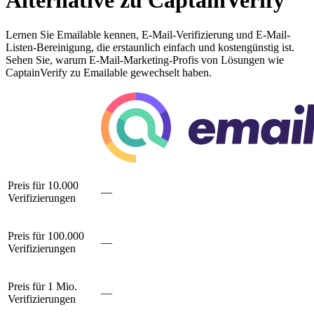
Alternative zu CaptainVerify
Lernen Sie Emailable kennen, E-Mail-Verifizierung und E-Mail-
Listen-Bereinigung, die erstaunlich einfach und kostengünstig ist.
Sehen Sie, warum E-Mail-Marketing-Profis von Lösungen wie
CaptainVerify zu Emailable gewechselt haben.
Preis für 10.000
—
Verifizierungen
Preis für 100.000
—
Verifizierungen
Preis für 1 Mio.
—
Verifizierungen