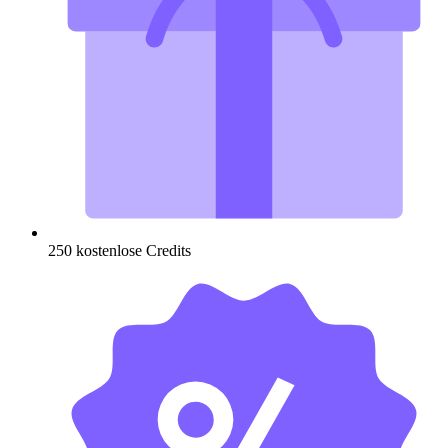
250 kostenlose Credits