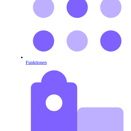
Funktionen