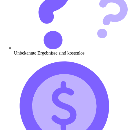
Unbekannte Ergebnisse sind kostenlos