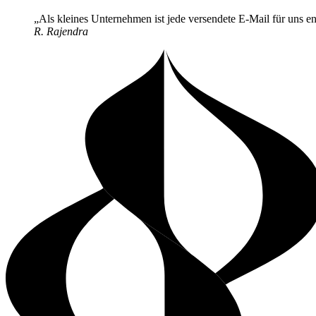
Als kleines Unternehmen ist jede versendete E-Mail für uns e
R. Rajendra