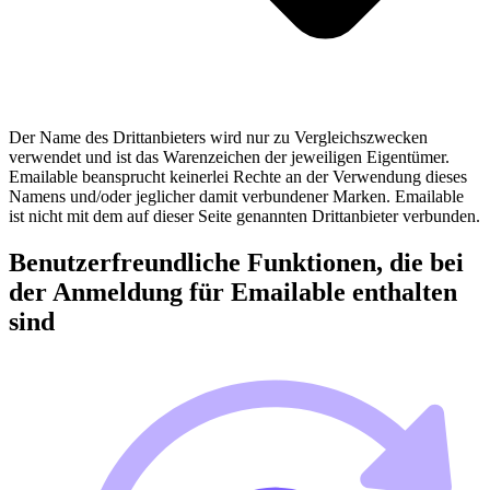
Der Name des Drittanbieters wird nur zu Vergleichszwecken
verwendet und ist das Warenzeichen der jeweiligen Eigentümer.
Emailable beansprucht keinerlei Rechte an der Verwendung dieses
Namens und/oder jeglicher damit verbundener Marken. Emailable
ist nicht mit dem auf dieser Seite genannten Drittanbieter verbunden.
Benutzerfreundliche Funktionen, die bei
der Anmeldung für Emailable enthalten
sind