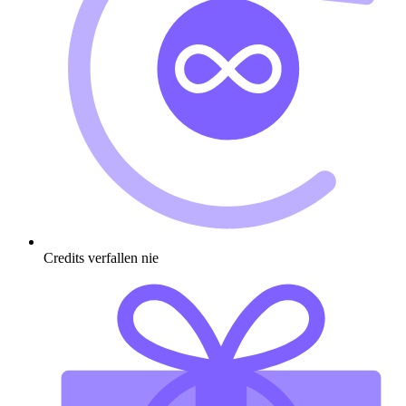
Credits verfallen nie