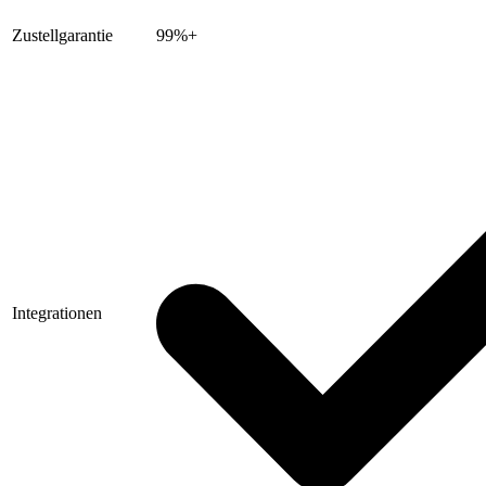
Zustellgarantie
99%+
Integrationen