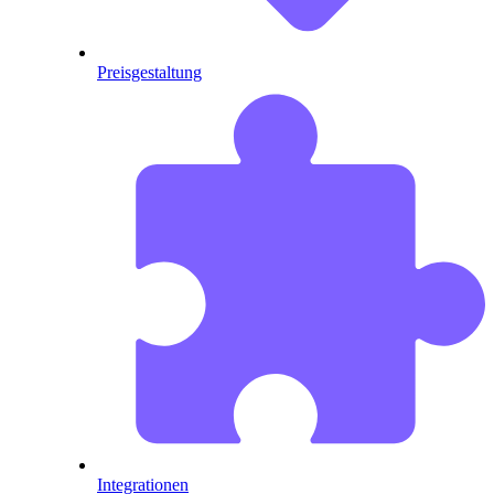
Preisgestaltung
Integrationen