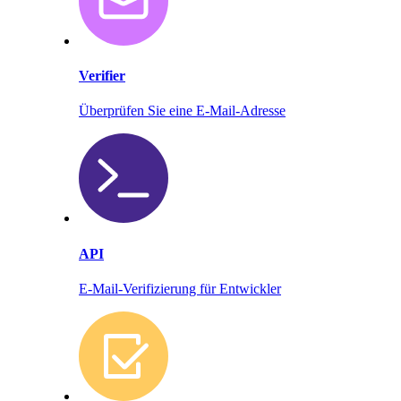
Verifier
Überprüfen Sie eine E-Mail-Adresse
API
E-Mail-Verifizierung für Entwickler