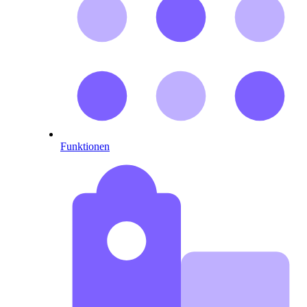
Funktionen