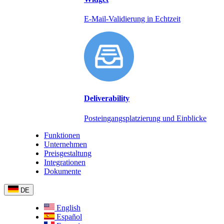
E-Mail-Validierung in Echtzeit
Deliverability
Posteingangsplatzierung und Einblicke
Funktionen
Unternehmen
Preisgestaltung
Integrationen
Dokumente
DE
English
Español