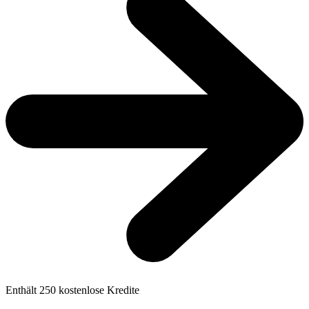
Enthält
250
kostenlose Kredite