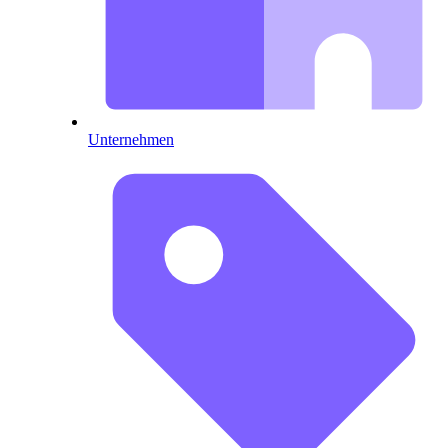
Unternehmen