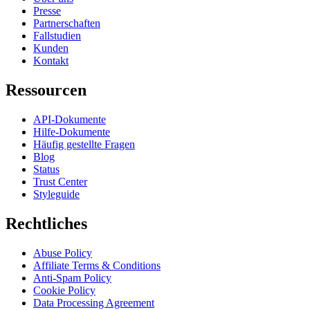
Presse
Partnerschaften
Fallstudien
Kunden
Kontakt
Ressourcen
API-Dokumente
Hilfe-Dokumente
Häufig gestellte Fragen
Blog
Status
Trust Center
Styleguide
Rechtliches
Abuse Policy
Affiliate Terms & Conditions
Anti-Spam Policy
Cookie Policy
Data Processing Agreement