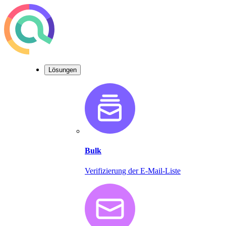
Lösungen
Bulk
Verifizierung der E-Mail-Liste