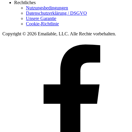
Rechtliches
Nutzungsbedingungen
Datenschutzerklärung / DSGVO
Unsere Garantie
Cookie-Richtlinie
Copyright © 2026 Emailable, LLC. Alle Rechte vorbehalten.