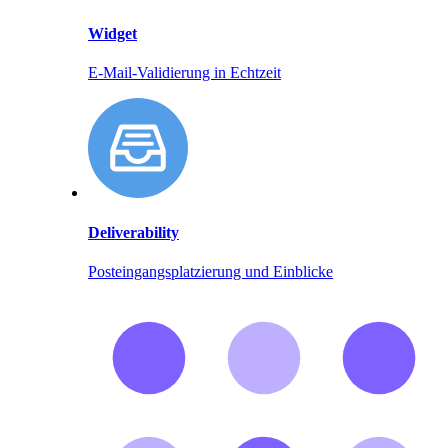
Widget
E-Mail-Validierung in Echtzeit
Deliverability
Posteingangsplatzierung und Einblicke