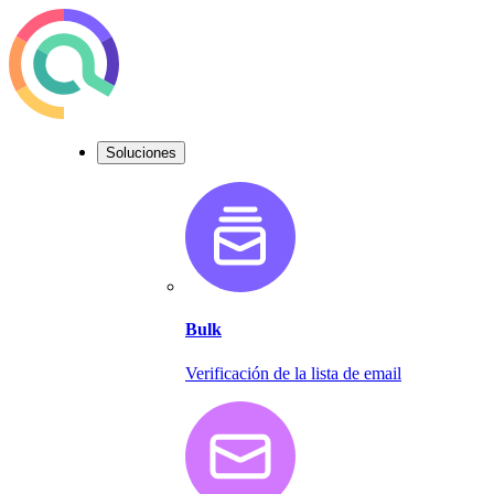
Soluciones
Bulk
Verificación de la lista de email