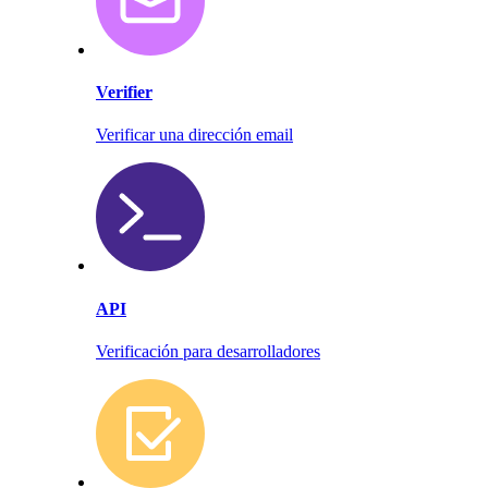
Verifier
Verificar una dirección email
API
Verificación para desarrolladores