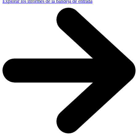
Explorar los informes de la bandeja de entrada