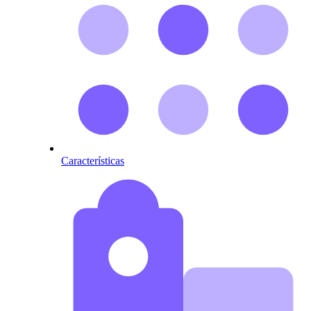
Características