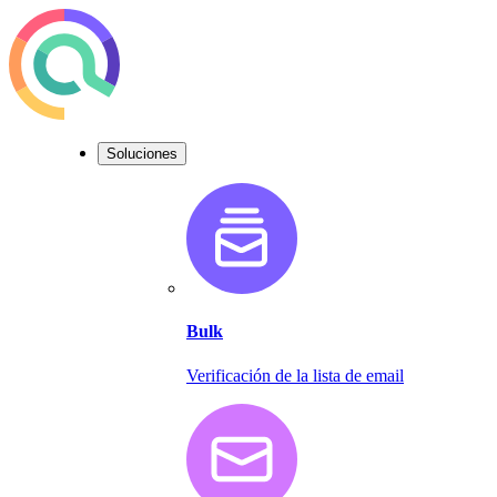
Soluciones
Bulk
Verificación de la lista de email