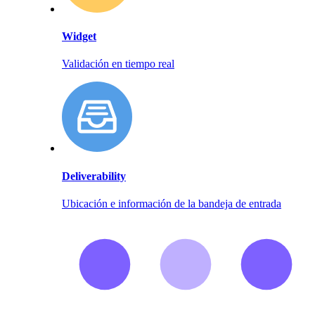
Widget
Validación en tiempo real
Deliverability
Ubicación e información de la bandeja de entrada