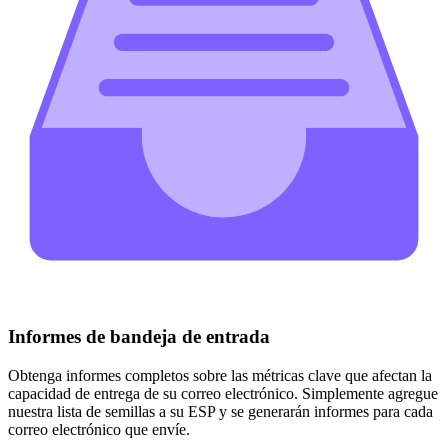
Informes de bandeja de entrada
Obtenga informes completos sobre las métricas clave que afectan la
capacidad de entrega de su correo electrónico. Simplemente agregue
nuestra lista de semillas a su ESP y se generarán informes para cada
correo electrónico que envíe.