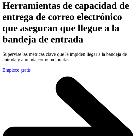
Herramientas de capacidad de
entrega de correo electrónico
que aseguran que llegue a la
bandeja de entrada
Supervise las métricas clave que le impiden llegar a la bandeja de
entrada y aprenda cómo mejorarlas.
Empiece gratis