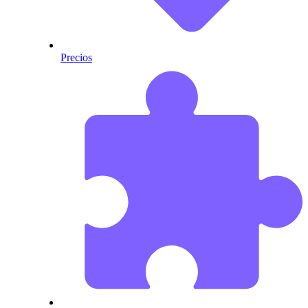
Precios