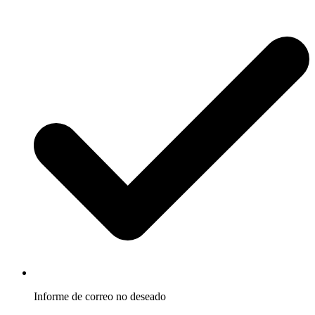
Informe de correo no deseado