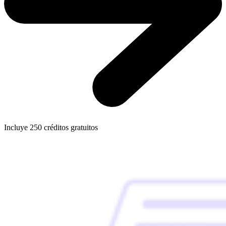
Incluye
250
créditos gratuitos