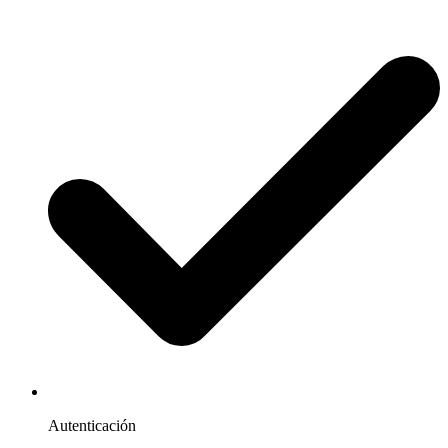
Autenticación