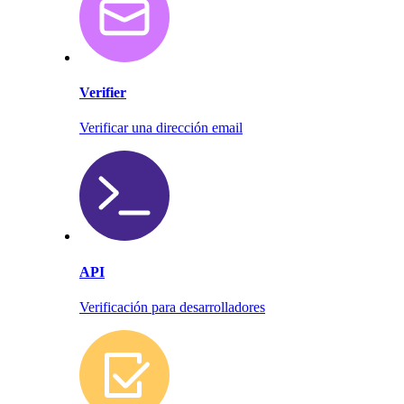
Verifier
Verificar una dirección email
API
Verificación para desarrolladores