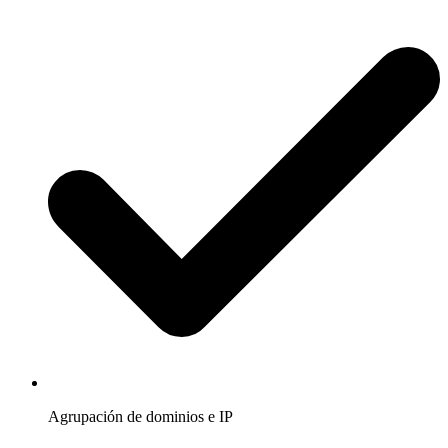
Agrupación de dominios e IP