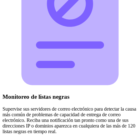
Monitoreo de listas negras
Supervise sus servidores de correo electrónico para detectar la causa
más común de problemas de capacidad de entrega de correo
electrónico. Reciba una notificación tan pronto como una de sus
direcciones IP o dominios aparezca en cualquiera de las más de 120
listas negras en tiempo real.