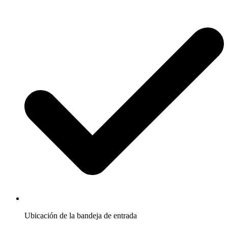
Ubicación de la bandeja de entrada