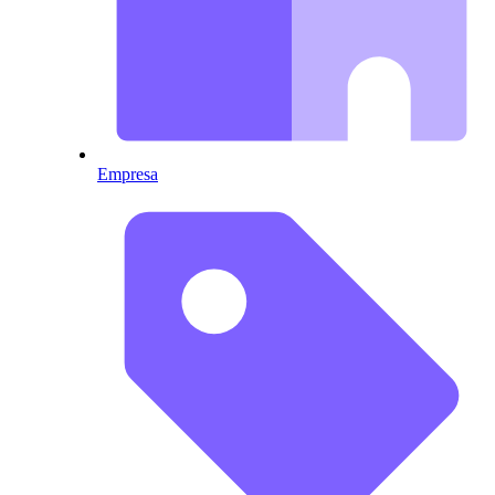
Empresa