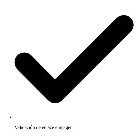
Validación de enlace e imagen