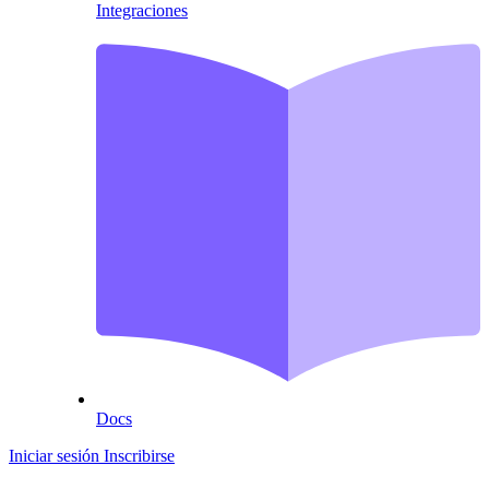
Integraciones
Docs
Iniciar sesión
Inscribirse