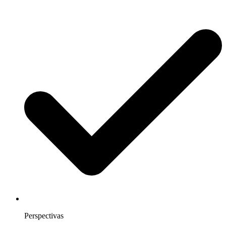
Perspectivas