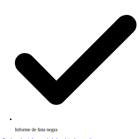
Informe de lista negra