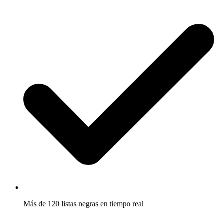
Más de 120 listas negras en tiempo real