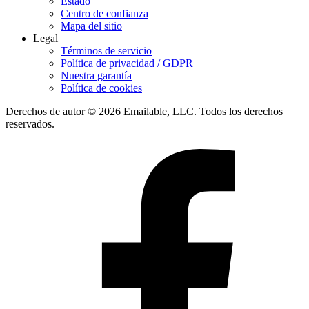
Estado
Centro de confianza
Mapa del sitio
Legal
Términos de servicio
Política de privacidad / GDPR
Nuestra garantía
Política de cookies
Derechos de autor © 2026 Emailable, LLC. Todos los derechos
reservados.