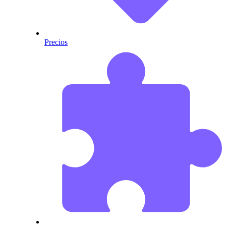
Precios