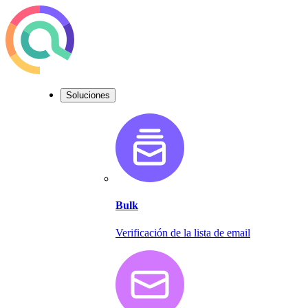
Soluciones
Bulk
Verificación de la lista de email