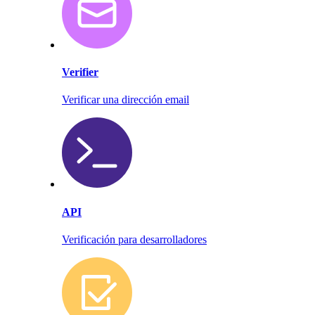
Verifier
Verificar una dirección email
API
Verificación para desarrolladores