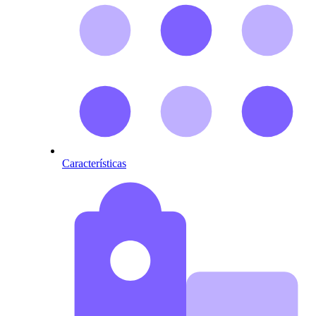
Características