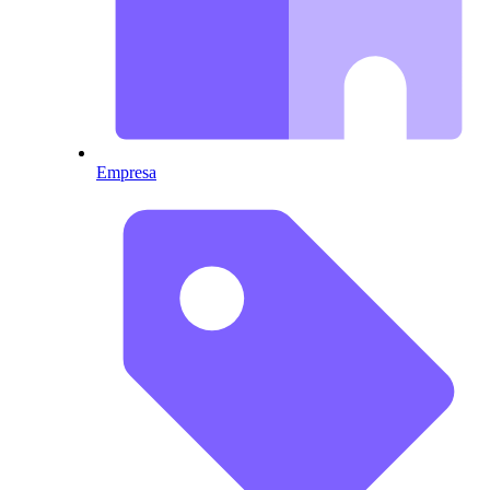
Empresa