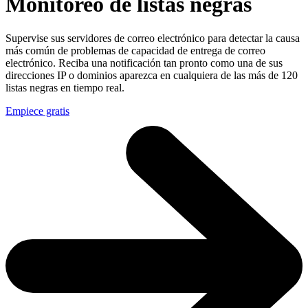
Monitoreo de listas negras
Supervise sus servidores de correo electrónico para detectar la causa
más común de problemas de capacidad de entrega de correo
electrónico. Reciba una notificación tan pronto como una de sus
direcciones IP o dominios aparezca en cualquiera de las más de 120
listas negras en tiempo real.
Empiece gratis