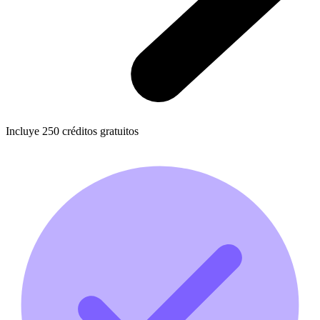
Incluye
250
créditos gratuitos