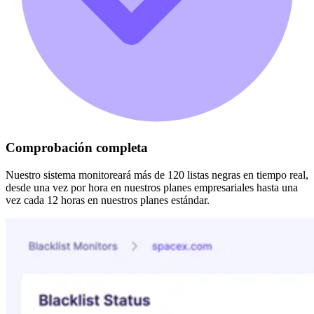
Comprobación completa
Nuestro sistema monitoreará más de 120 listas negras en tiempo real,
desde una vez por hora en nuestros planes empresariales hasta una
vez cada 12 horas en nuestros planes estándar.