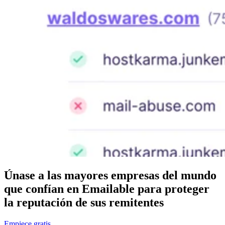
Únase a las mayores empresas del mundo
que confían en Emailable para proteger
la reputación de sus remitentes
Empiece gratis