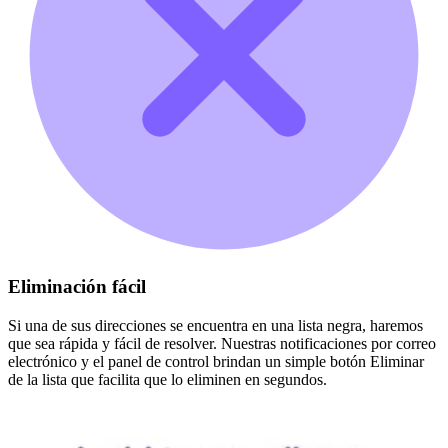
Eliminación fácil
Si una de sus direcciones se encuentra en una lista negra, haremos
que sea rápida y fácil de resolver. Nuestras notificaciones por correo
electrónico y el panel de control brindan un simple botón Eliminar
de la lista que facilita que lo eliminen en segundos.