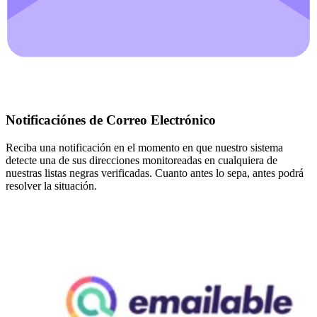
Notificaciónes de Correo Electrónico
Reciba una notificación en el momento en que nuestro sistema
detecte una de sus direcciones monitoreadas en cualquiera de
nuestras listas negras verificadas. Cuanto antes lo sepa, antes podrá
resolver la situación.