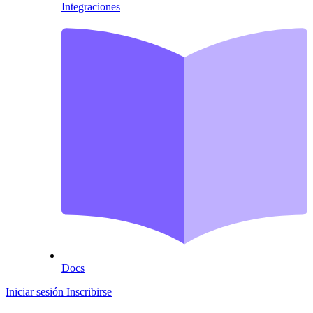
Integraciones
Docs
Iniciar sesión
Inscribirse