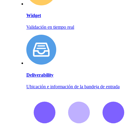
Widget
Validación en tiempo real
Deliverability
Ubicación e información de la bandeja de entrada