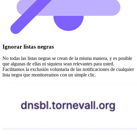
Ignorar listas negras
No todas las listas negras se crean de la misma manera, y es posible
que algunas de ellas ni siquiera sean relevantes para usted.
Facilitamos la exclusión voluntaria de las notificaciones de cualquier
lista negra que monitoreamos con un simple clic.