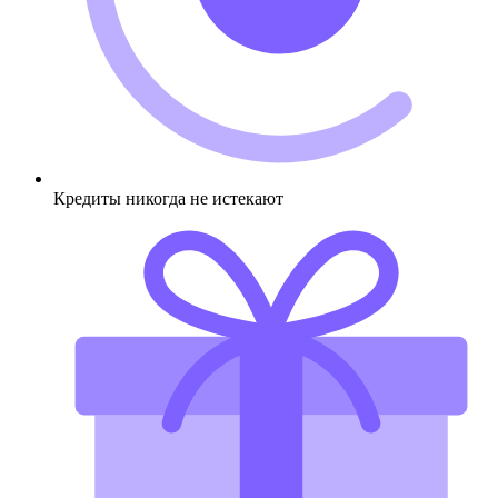
Кредиты никогда не истекают