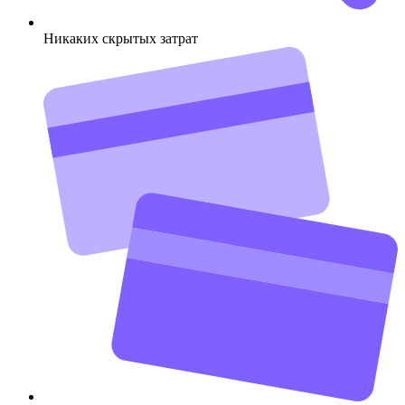
Никаких скрытых затрат