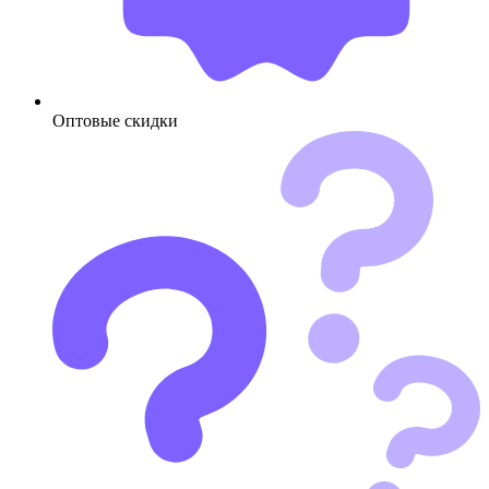
Оптовые скидки