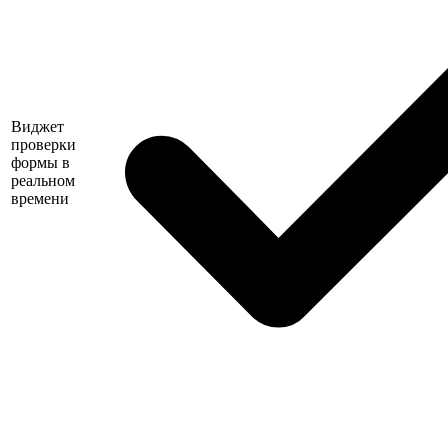
Виджет
проверки
формы в
реальном
времени