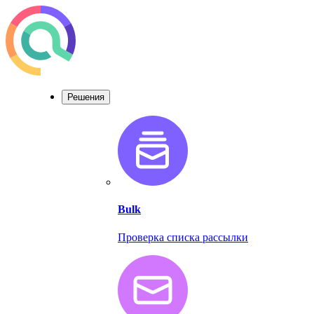
Решения
Bulk
Проверка списка рассылки