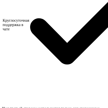
Круглосуточная
поддержка в
чате