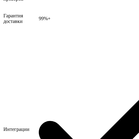
Гарантия
99%+
доставки
Интеграции