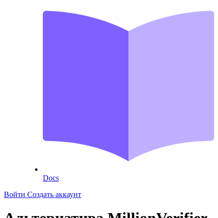
Docs
Войти
Создать аккаунт