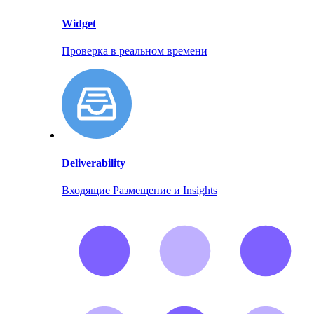
Widget
Проверка в реальном времени
Deliverability
Входящие Размещение и Insights