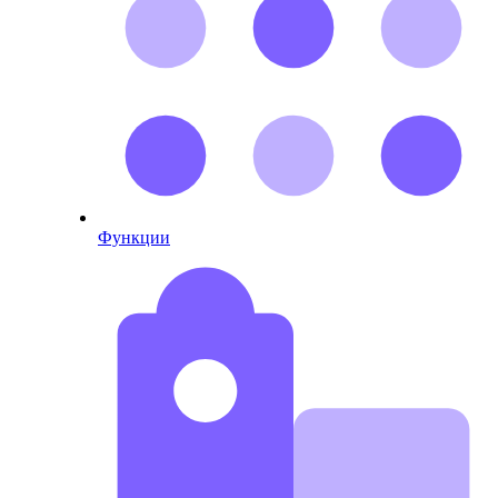
Функции