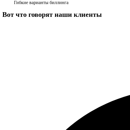
Гибкие варианты биллинга
Вот что говорят наши клиенты