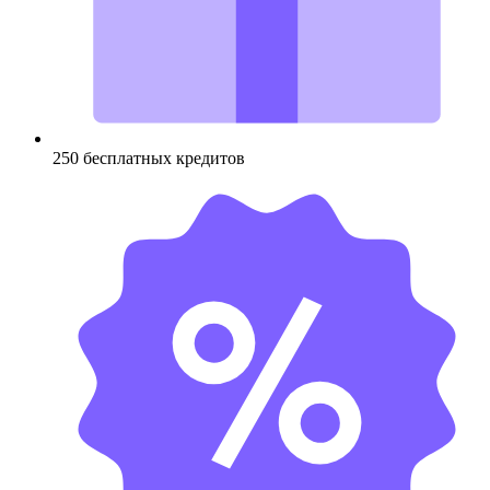
250 бесплатных кредитов