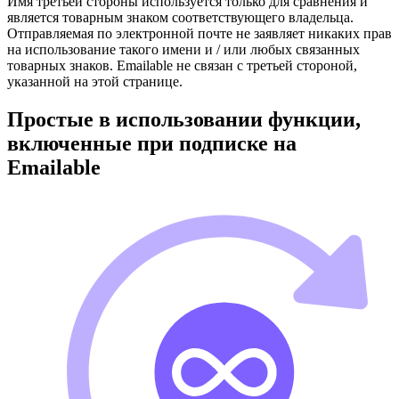
Имя третьей стороны используется только для сравнения и
является товарным знаком соответствующего владельца.
Отправляемая по электронной почте не заявляет никаких прав
на использование такого имени и / или любых связанных
товарных знаков. Emailable не связан с третьей стороной,
указанной на этой странице.
Простые в использовании функции,
включенные при подписке на
Emailable