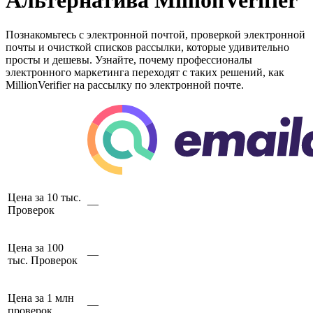
Альтернатива MillionVerifier
Познакомьтесь с электронной почтой, проверкой электронной
почты и очисткой списков рассылки, которые удивительно
просты и дешевы. Узнайте, почему профессионалы
электронного маркетинга переходят с таких решений, как
MillionVerifier на рассылку по электронной почте.
Цена за 10 тыс.
—
Проверок
Цена за 100
—
тыс. Проверок
Цена за 1 млн
—
проверок