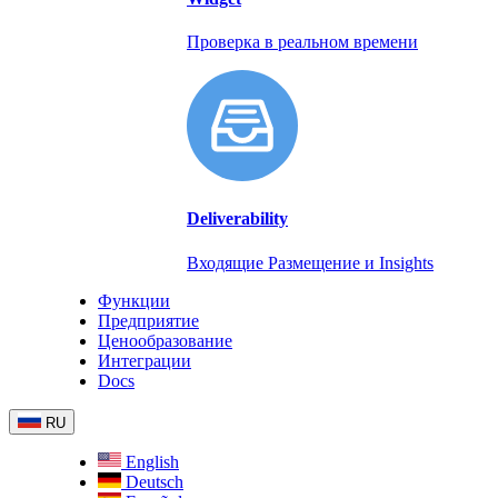
Проверка в реальном времени
Deliverability
Входящие Размещение и Insights
Функции
Предприятие
Ценообразование
Интеграции
Docs
RU
English
Deutsch