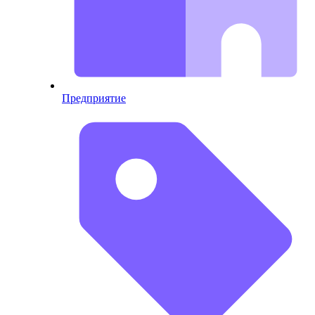
Предприятие