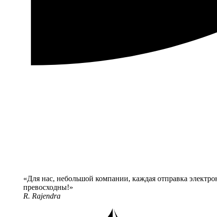
Для нас, небольшой компании, каждая отправка электро
превосходны!
R. Rajendra