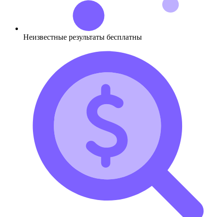
Неизвестные результаты бесплатны