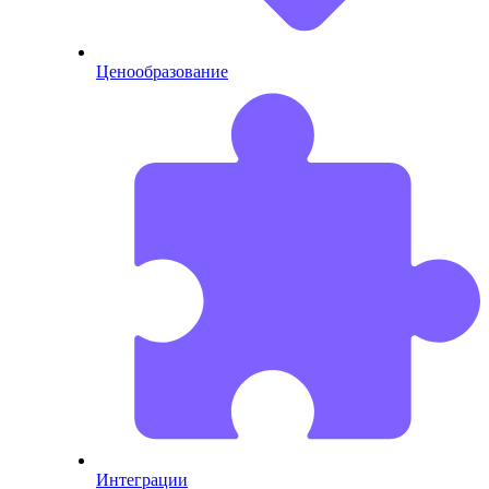
Ценообразование
Интеграции