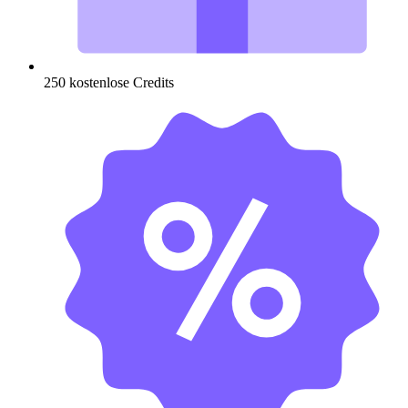
250 kostenlose Credits