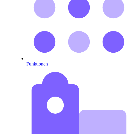
Funktionen