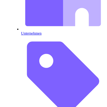
Unternehmen