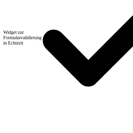
Widget zur
Formularvalidierung
in Echtzeit