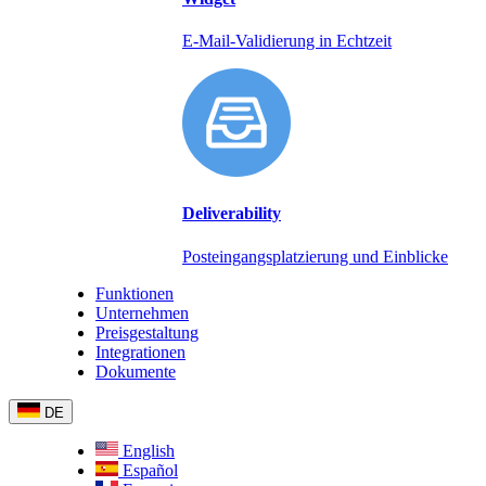
E-Mail-Validierung in Echtzeit
Deliverability
Posteingangsplatzierung und Einblicke
Funktionen
Unternehmen
Preisgestaltung
Integrationen
Dokumente
DE
English
Español