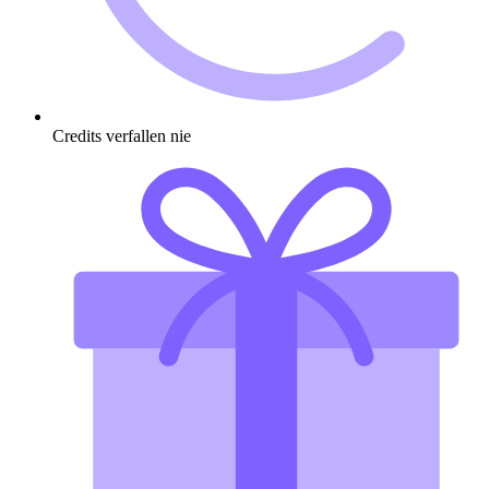
Credits verfallen nie