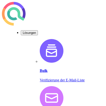
Lösungen
Bulk
Verifizierung der E-Mail-Liste