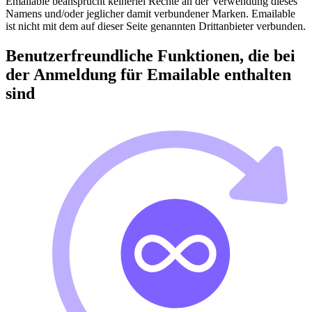
Emailable beansprucht keinerlei Rechte an der Verwendung dieses
Namens und/oder jeglicher damit verbundener Marken. Emailable
ist nicht mit dem auf dieser Seite genannten Drittanbieter verbunden.
Benutzerfreundliche Funktionen, die bei
der Anmeldung für Emailable enthalten
sind