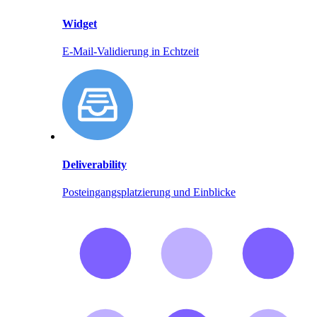
Widget
E-Mail-Validierung in Echtzeit
Deliverability
Posteingangsplatzierung und Einblicke