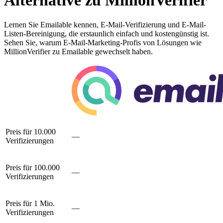
Alternative zu MillionVerifier
Lernen Sie Emailable kennen, E-Mail-Verifizierung und E-Mail-
Listen-Bereinigung, die erstaunlich einfach und kostengünstig ist.
Sehen Sie, warum E-Mail-Marketing-Profis von Lösungen wie
MillionVerifier zu Emailable gewechselt haben.
Preis für 10.000
—
Verifizierungen
Preis für 100.000
—
Verifizierungen
Preis für 1 Mio.
—
Verifizierungen