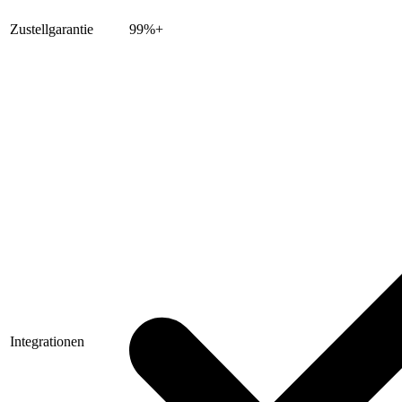
Zustellgarantie
99%+
Integrationen