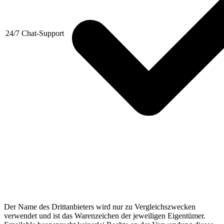
24/7 Chat-Support
Der Name des Drittanbieters wird nur zu Vergleichszwecken
verwendet und ist das Warenzeichen der jeweiligen Eigentümer.