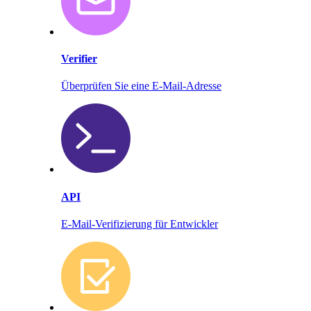
Verifier
Überprüfen Sie eine E-Mail-Adresse
API
E-Mail-Verifizierung für Entwickler