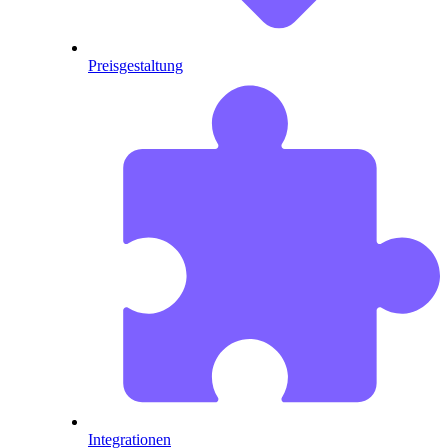
Preisgestaltung
Integrationen