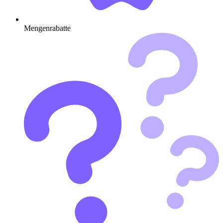
Mengenrabatte