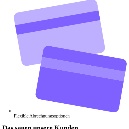
Flexible Abrechnungsoptionen
Das sagen unsere Kunden