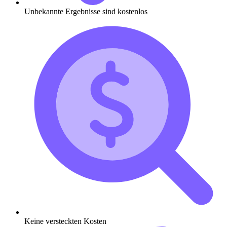
Unbekannte Ergebnisse sind kostenlos
Keine versteckten Kosten