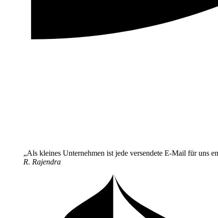
Als kleines Unternehmen ist jede versendete E-Mail für uns e
R. Rajendra