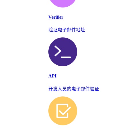
Verifier
验证电子邮件地址
API
开发人员的电子邮件验证