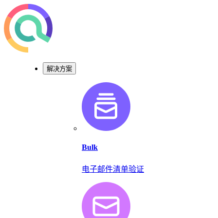
解决方案
Bulk
电子邮件清单验证