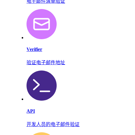
电子邮件清单验证
Verifier
验证电子邮件地址
API
开发人员的电子邮件验证