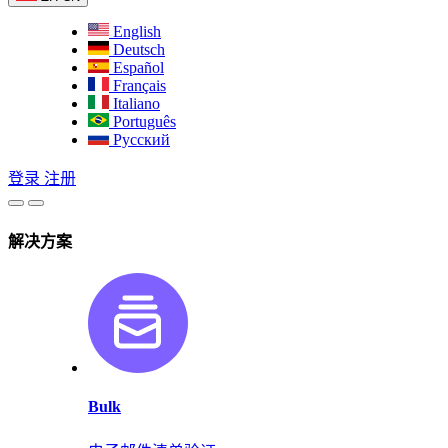
English
Deutsch
Español
Français
Italiano
Português
Русский
登录
注册
解决方案
Bulk