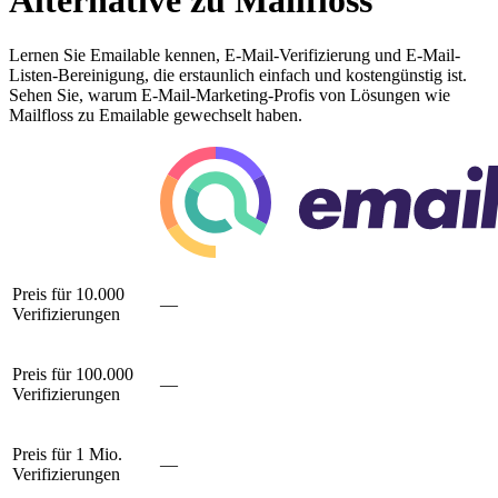
Alternative zu Mailfloss
Lernen Sie Emailable kennen, E-Mail-Verifizierung und E-Mail-
Listen-Bereinigung, die erstaunlich einfach und kostengünstig ist.
Sehen Sie, warum E-Mail-Marketing-Profis von Lösungen wie
Mailfloss zu Emailable gewechselt haben.
Preis für 10.000
—
Verifizierungen
Preis für 100.000
—
Verifizierungen
Preis für 1 Mio.
—
Verifizierungen