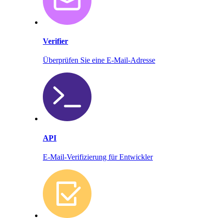
Verifier
Überprüfen Sie eine E-Mail-Adresse
API
E-Mail-Verifizierung für Entwickler