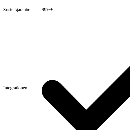
Zustellgarantie
99%+
Integrationen