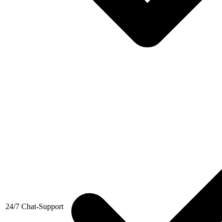
24/7 Chat-Support