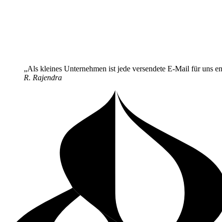
Als kleines Unternehmen ist jede versendete E-Mail für uns e
R. Rajendra