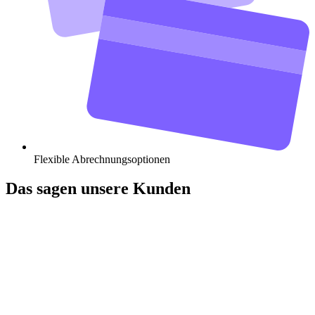
Flexible Abrechnungsoptionen
Das sagen unsere Kunden