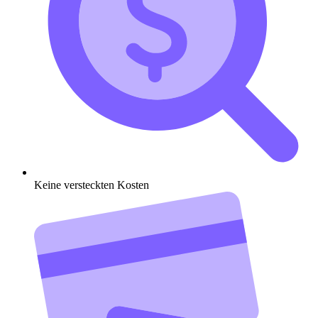
Keine versteckten Kosten