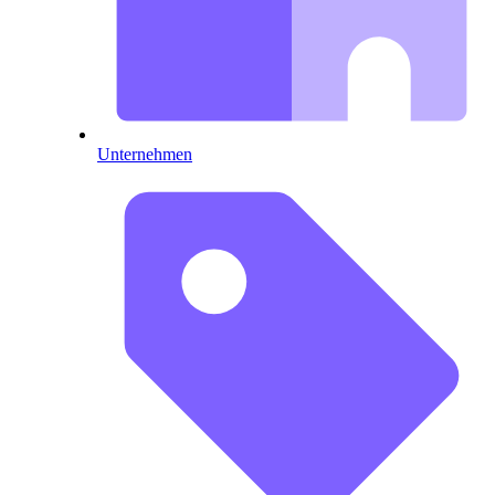
Unternehmen