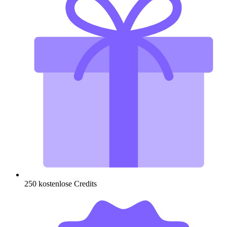
250 kostenlose Credits