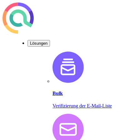
Lösungen
Bulk
Verifizierung der E-Mail-Liste