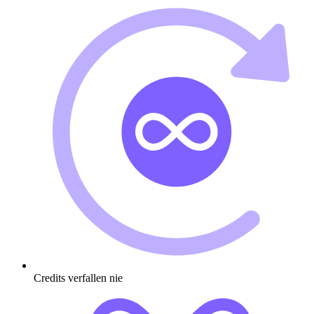
Credits verfallen nie