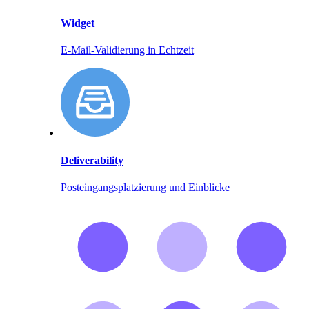
Widget
E-Mail-Validierung in Echtzeit
Deliverability
Posteingangsplatzierung und Einblicke