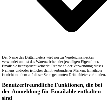
Der Name des Drittanbieters wird nur zu Vergleichszwecken
verwendet und ist das Warenzeichen der jeweiligen Eigentümer.
Emailable beansprucht keinerlei Rechte an der Verwendung dieses
Namens und/oder jeglicher damit verbundener Marken. Emailable
ist nicht mit dem auf dieser Seite genannten Drittanbieter verbunden.
Benutzerfreundliche Funktionen, die bei
der Anmeldung für Emailable enthalten
sind