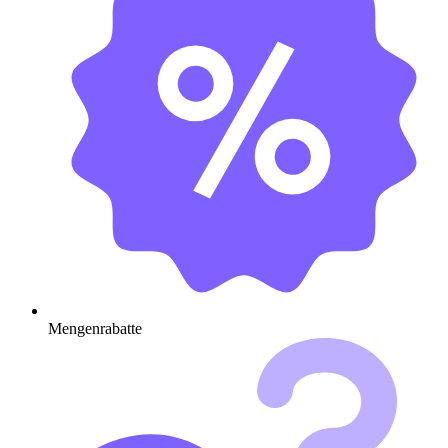
Mengenrabatte