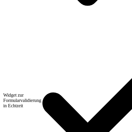
Widget zur
Formularvalidierung
in Echtzeit