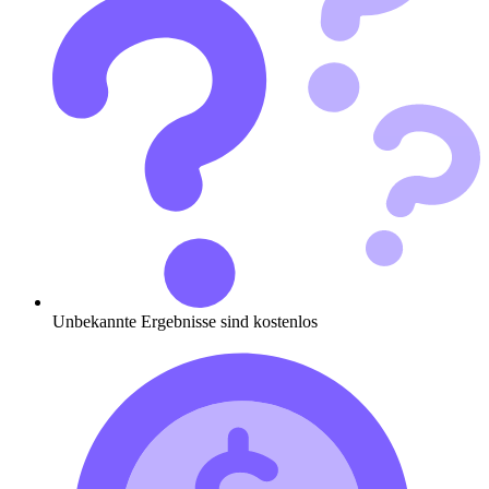
Unbekannte Ergebnisse sind kostenlos