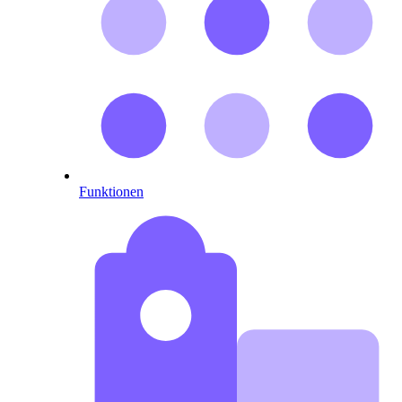
Funktionen