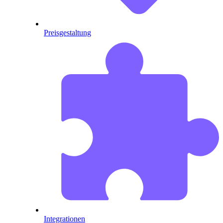
Preisgestaltung
Integrationen