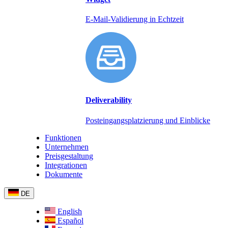
E-Mail-Validierung in Echtzeit
Deliverability
Posteingangsplatzierung und Einblicke
Funktionen
Unternehmen
Preisgestaltung
Integrationen
Dokumente
DE
English
Español