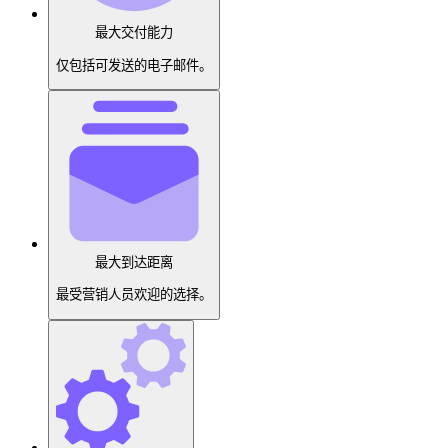
最大交付能力
仅包括可发送的电子邮件。
最大到达距离
最受营销人员欢迎的选择。