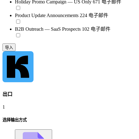
Holiday Promo Campaign — US Only
671 电子邮件
Product Update Announcements
224 电子邮件
B2B Outreach — SaaS Prospects
102 电子邮件
导入
出口
1
选择输出方式