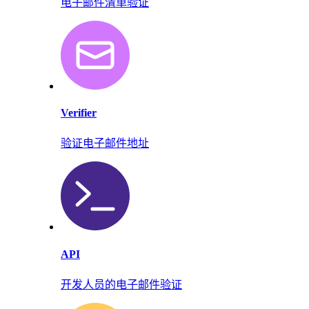
电子邮件清单验证
Verifier
验证电子邮件地址
API
开发人员的电子邮件验证