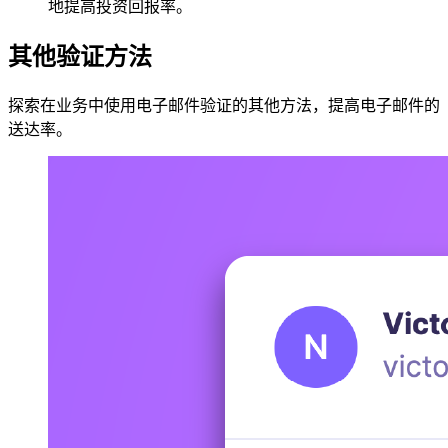
地提高投资回报率。
其他验证方法
探索在业务中使用电子邮件验证的其他方法，提高电子邮件的
送达率。