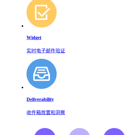
Widget
实时电子邮件验证
Deliverability
收件箱放置和洞察