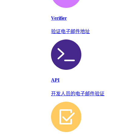
Verifier
验证电子邮件地址
API
开发人员的电子邮件验证