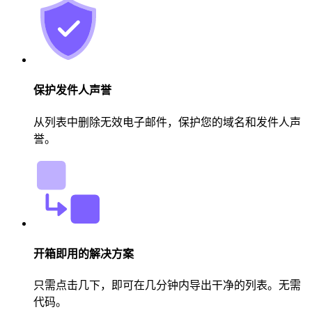
保护发件人声誉
从列表中删除无效电子邮件，保护您的域名和发件人声
誉。
开箱即用的解决方案
只需点击几下，即可在几分钟内导出干净的列表。无需
代码。