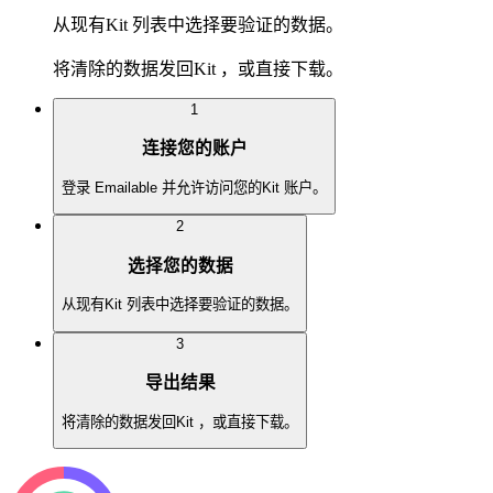
从现有Kit 列表中选择要验证的数据。
将清除的数据发回Kit ，或直接下载。
1
连接您的账户
登录 Emailable 并允许访问您的Kit 账户。
2
选择您的数据
从现有Kit 列表中选择要验证的数据。
3
导出结果
将清除的数据发回Kit ，或直接下载。