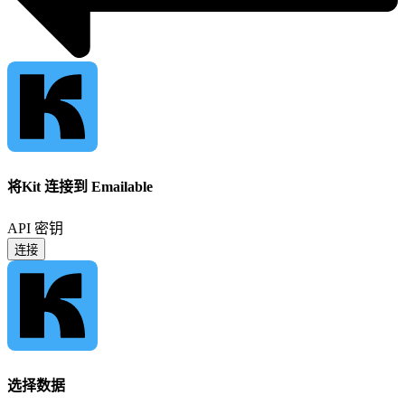
将Kit 连接到 Emailable
API 密钥
连接
选择数据