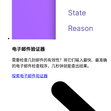
电子邮件验证器
需要检查几封邮件的有效性？将它们输入最快、最准确
的电子邮件检查程序，几秒钟就能查出结果。
探索电子邮件验证器