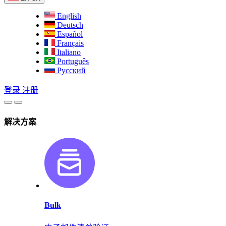
English
Deutsch
Español
Français
Italiano
Português
Русский
登录
注册
解决方案
Bulk