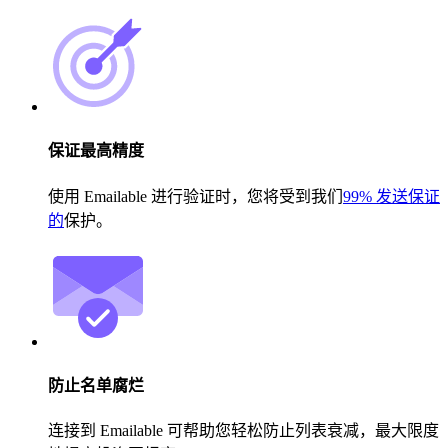
保证最高精度
使用 Emailable 进行验证时，您将受到我们
99% 发送保证
的
保护。
防止名单腐烂
连接到 Emailable 可帮助您轻松防止列表衰减，最大限度