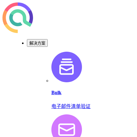
解决方案
Bulk
电子邮件清单验证