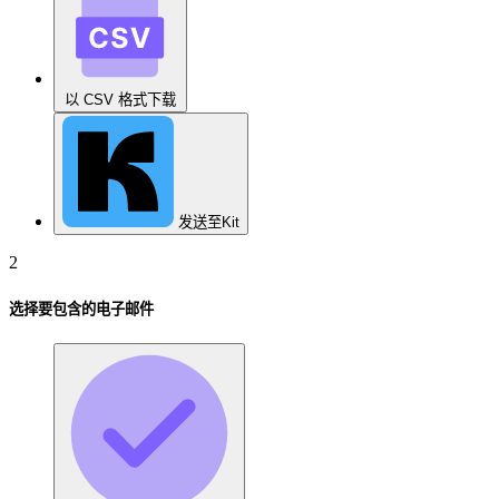
以 CSV 格式下载
发送至Kit
2
选择要包含的电子邮件