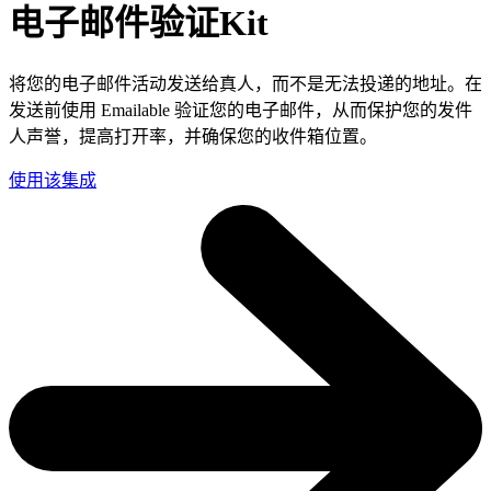
电子邮件验证Kit
将您的电子邮件活动发送给真人，而不是无法投递的地址。在
发送前使用 Emailable 验证您的电子邮件，从而保护您的发件
人声誉，提高打开率，并确保您的收件箱位置。
使用该集成