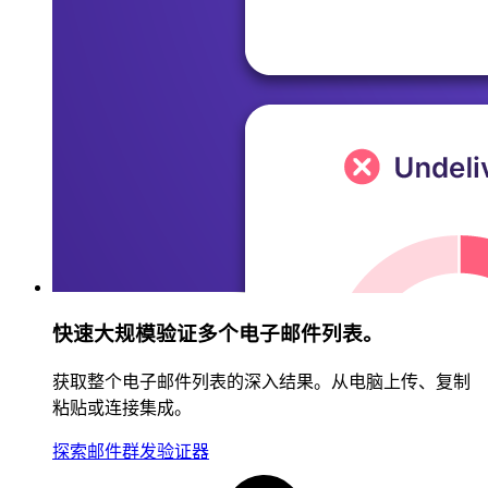
快速大规模验证多个电子邮件列表。
获取整个电子邮件列表的深入结果。从电脑上传、复制
粘贴或连接集成。
探索邮件群发验证器