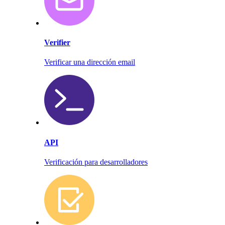
Verifier
Verificar una dirección email
API
Verificación para desarrolladores