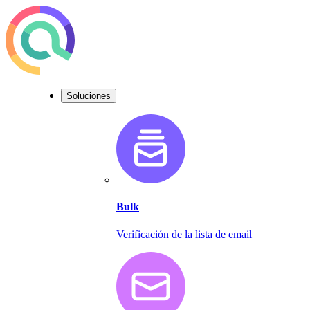
Soluciones
Bulk
Verificación de la lista de email