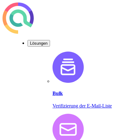
Lösungen
Bulk
Verifizierung der E-Mail-Liste