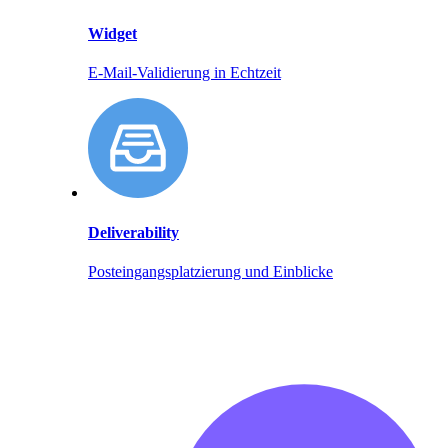
Widget
E-Mail-Validierung in Echtzeit
Deliverability
Posteingangsplatzierung und Einblicke