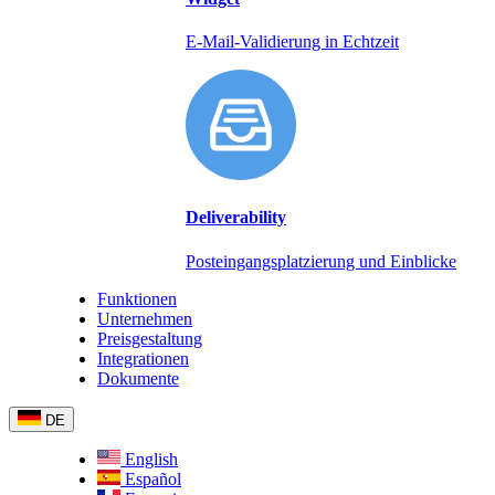
E-Mail-Validierung in Echtzeit
Deliverability
Posteingangsplatzierung und Einblicke
Funktionen
Unternehmen
Preisgestaltung
Integrationen
Dokumente
DE
English
Español