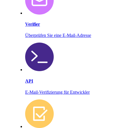
Verifier
Überprüfen Sie eine E-Mail-Adresse
API
E-Mail-Verifizierung für Entwickler